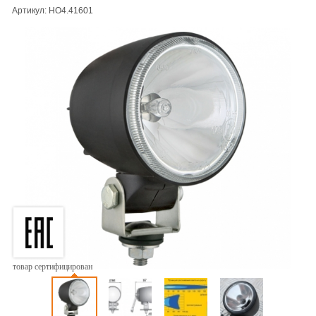
Артикул: HO4.41601
товар сертифицирован