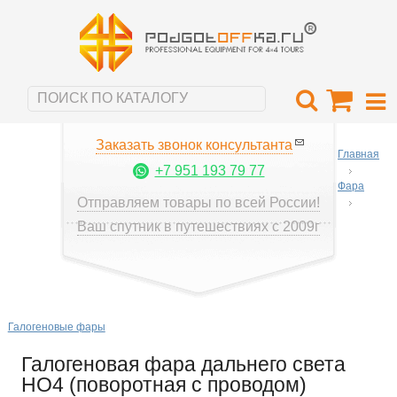
Заказать звонок консультанта
Главная
+7 951 193 79 77
Фара
Отправляем товары по всей России!
Ваш спутник в путешествиях с 2009г
Галогеновые фары
Галогеновая фара дальнего света
HO4 (поворотная с проводом)