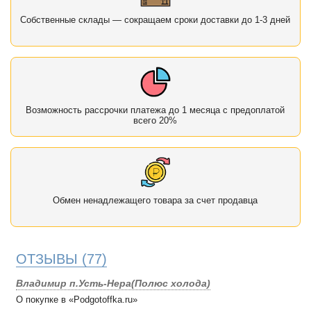
Собственные склады — сокращаем сроки доставки до 1-3 дней
Возможность рассрочки платежа до 1 месяца с предоплатой
всего 20%
Обмен ненадлежащего товара за счет продавца
ОТЗЫВЫ
(77)
Владимир п.Усть-Нера(Полюс холода)
О покупке в «Podgotoffka.ru»