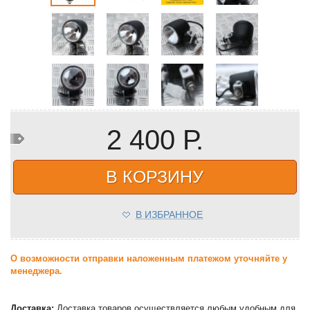
2 400 Р.
В КОРЗИНУ
В ИЗБРАННОЕ
О возможности отправки наложенным платежом уточняйте у
менеджера.
Доставка:
Доставка товаров осуществляется любым удобным для