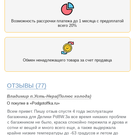
Возможность рассрочки платежа до 1 месяца с предоплатой
всего 20%
Обмен ненадлежащего товара за счет продавца
ОТЗЫВЫ
(77)
Владимир п.Усть-Нера(Полюс холода)
О покупке в «Podgotoffka.ru»
Всем привет. Пишу отзыв спустя 4 года эксплуатации
багажника для Делики Pd8W.За все время никаких проблем
с багажником не было, краска спокойно пережила и дрова и
сотни кг вещей и много всего еще, а также выдержала
крайне низкие температуры до -63 градусов и летом до