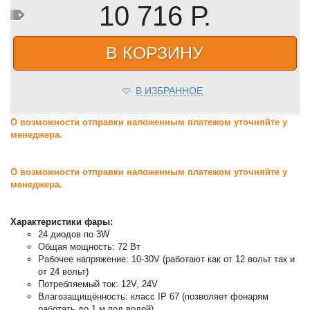
10 716 Р.
В КОРЗИНУ
В ИЗБРАННОЕ
О возможности отправки наложенным платежом уточняйте у
менеджера.
О возможности отправки наложенным платежом уточняйте у
менеджера.
Характеристики фары:
24 диодов по 3W
Общая мощность: 72 Вт
Рабочее напряжение: 10-30V (работают как от 12 вольт так и
от 24 вольт)
Потребляемый ток: 12V, 24V
Влагозащищённость: класс IP 67 (позволяет фонарям
работать до 1 м под водой)