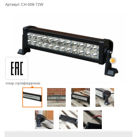
Артикул: CH-008-72W
товар сертифицирован