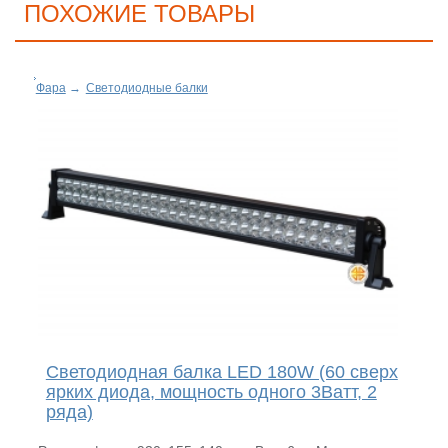
ПОХОЖИЕ ТОВАРЫ
Фара
→
Светодиодные балки
Светодиодная балка LED 180W (60 сверх
ярких диода, мощность одного 3Ватт, 2
ряда)