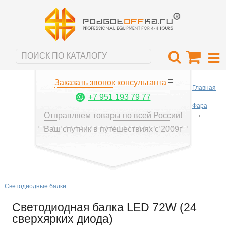
Заказать звонок консультанта
Главная
+7 951 193 79 77
Фара
Отправляем товары по всей России!
Ваш спутник в путешествиях с 2009г
Светодиодные балки
Светодиодная балка LED 72W (24
сверхярких диода)