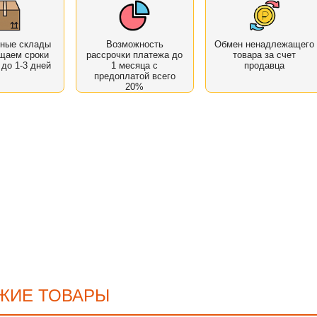
нные склады
Возможность
Обмен ненадлежащего
щаем сроки
рассрочки платежа до
товара за счет
 до 1-3 дней
1 месяца с
продавца
предоплатой всего
20%
ЖИЕ ТОВАРЫ