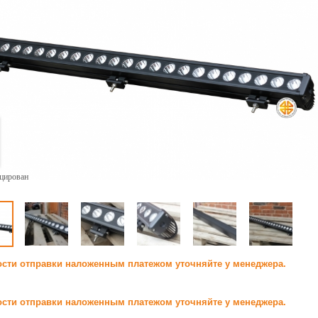
ицирован
сти отправки наложенным платежом уточняйте у менеджера.
сти отправки наложенным платежом уточняйте у менеджера.