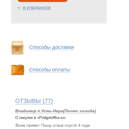
В ИЗБРАННОЕ
Способы доставки
Способы оплаты
ОТЗЫВЫ
(77)
Владимир п.Усть-Нера(Полюс холода)
О покупке в «Podgotoffka.ru»
Всем привет. Пишу отзыв спустя 4 года