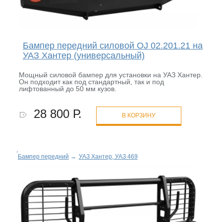
Бампер передний силовой OJ 02.201.21 на
УАЗ Хантер (универсальный)
Мощный силовой бампер для установки на УАЗ Хантер.
Он подходит как под стандартный, так и под
лифтованный до 50 мм кузов.
28 800 Р.
В КОРЗИНУ
Бампер передний
→
УАЗ Хантер, УАЗ 469