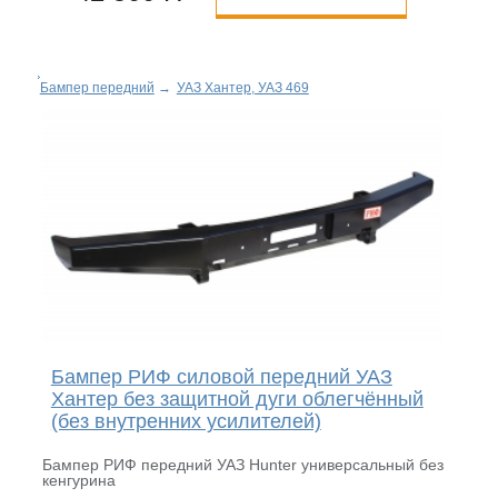
Бампер передний
→
УАЗ Хантер, УАЗ 469
Бампер РИФ силовой передний УАЗ
Хантер без защитной дуги облегчённый
(без внутренних усилителей)
Бампер РИФ передний УАЗ Hunter универсальный без
кенгурина