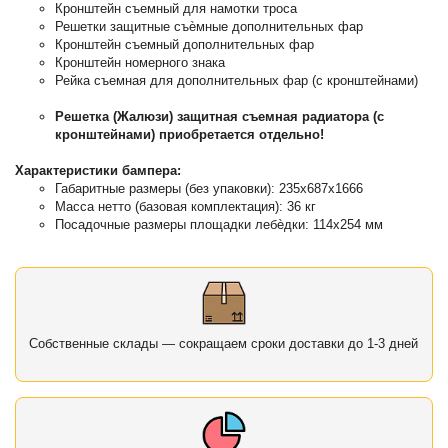
Кронштейн съемный для намотки троса
Решетки защитные съѐмные дополнительных фар
Кронштейн съемный дополнительных фар
Кронштейн номерного знака
Рейка съемная для дополнительных фар (с кронштейнами)
Решетка (Жалюзи) защитная съемная радиатора (с
кронштейнами) приобретается отдельно!
Характеристики бампера:
Габаритные размеры (без упаковки): 235х687х1666
Масса нетто (базовая комплектация): 36 кг
Посадочные размеры площадки лебѐдки: 114х254 мм
Собственные склады — сокращаем сроки доставки до 1-3 дней