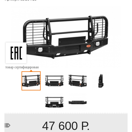
товар сертифицирован
47 600 Р.