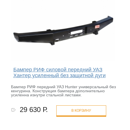
Бампер РИФ силовой передний УАЗ
Хантер усиленный без защитной дуги
Бампер РИФ передний УАЗ Hunter универсальный без
кенгурина. Конструкция бампера дополнительно
усиленна изнутри стальной листами.
29 630 Р.
В КОРЗИНУ