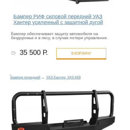
Бампер РИФ силовой передний УАЗ
Хантер усиленный с защитной дугой
Бампер обеспечивает защиту автомобиля на
бездорожье и в лесу, в случае потери управления.
35 500 Р.
В КОРЗИНУ
Бампер передний
→
УАЗ Хантер, УАЗ 469