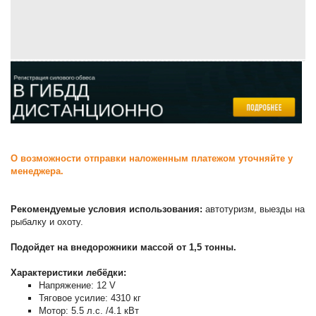
О возможности отправки наложенным платежом уточняйте у
менеджера.
Рекомендуемые условия использования:
автотуризм, выезды на
рыбалку и охоту.
Подойдет на внедорожники массой от 1,5 тонны.
Характеристики лебёдки:
Напряжение: 12 V
Тяговое усилие: 4310 кг
Мотор: 5.5 л.с. /4.1 кВт