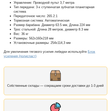
Управление: Проводной пульт 3,7 метра
Тип передачи: 3-х ступенчатая зубчатая планетарная
система
Передаточное число: 265.2:1
Тормозная система: Автоматическая
Размер барабана: Диаметр 63.5 мм, Длина 224 мм
Трос стальной: Длина 28 метров, диаметр 8.3 мм
Вес: 36 кг
Размеры: 562x160x218 мм
Установочные размеры: 254x114,3 мм
Для увеличения тягового усилия лебедки используйте
Блок
усиления (полиспаст)
Собственные склады — сокращаем сроки доставки до 1-3 дней