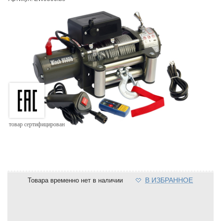
товар сертифицирован
В ИЗБРАННОЕ
Товара временно нет в наличии