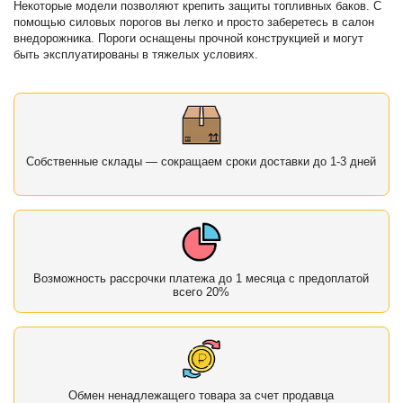
Некоторые модели позволяют крепить защиты топливных баков. С
помощью силовых порогов вы легко и просто заберетесь в салон
внедорожника. Пороги оснащены прочной конструкцией и могут
быть эксплуатированы в тяжелых условиях.
Собственные склады — сокращаем сроки доставки до 1-3 дней
Возможность рассрочки платежа до 1 месяца с предоплатой
всего 20%
Обмен ненадлежащего товара за счет продавца