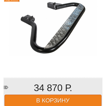
34 870 Р.
В КОРЗИНУ