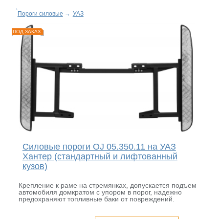
Пороги силовые
→
УАЗ
ПОД ЗАКАЗ
Силовые пороги OJ 05.350.11 на УАЗ
Хантер (стандартный и лифтованный
кузов)
Крепление к раме на стремянках, допускается подъем
автомобиля домкратом с упором в порог, надежно
предохраняют топливные баки от повреждений.