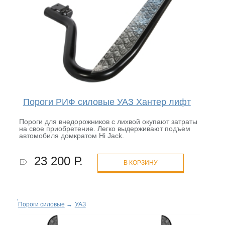
Пороги РИФ силовые УАЗ Хантер лифт
Пороги для внедорожников с лихвой окупают затраты
на свое приобретение. Легко выдерживают подъем
автомобиля домкратом Hi Jack.
23 200 Р.
В КОРЗИНУ
Пороги силовые
→
УАЗ