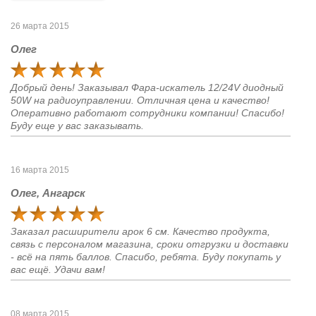
26 марта 2015
Олег
Добрый день! Заказывал Фара-искатель 12/24V диодный
50W на радиоуправлении. Отличная цена и качество!
Оперативно работают сотрудники компании! Спасибо!
Буду еще у вас заказывать.
16 марта 2015
Олег, Ангарск
Заказал расширители арок 6 см. Качество продукта,
связь с персоналом магазина, сроки отгрузки и доставки
- всё на пять баллов. Спасибо, ребята. Буду покупать у
вас ещё. Удачи вам!
08 марта 2015