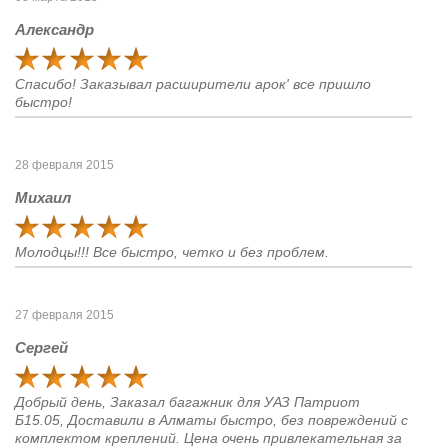
Александр
Спасибо! Заказывал расширители арок' все пришло
быстро!
28 февраля 2015
Михаил
Молодцы!!! Все быстро, четко и без проблем.
27 февраля 2015
Сергей
Добрый день, Заказал багажник для УАЗ Патриот
Б15.05, Доставили в Алматы быстро, без повреждений с
комплектом креплений. Цена очень привлекательная за