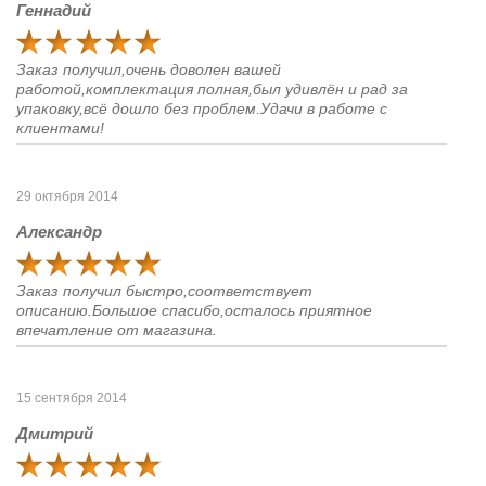
Геннадий
Заказ получил,очень доволен вашей
работой,комплектация полная,был удивлён и рад за
упаковку,всё дошло без проблем.Удачи в работе с
клиентами!
29 октября 2014
Александр
Заказ получил быстро,соответствует
описанию.Большое спасибо,осталось приятное
впечатление от магазина.
15 сентября 2014
Дмитрий