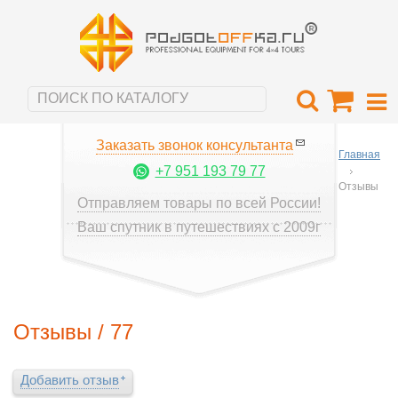
Заказать звонок консультанта
Главная
+7 951 193 79 77
Отзывы
Отправляем товары по всей России!
Ваш спутник в путешествиях с 2009г
Отзывы / 77
Добавить отзыв