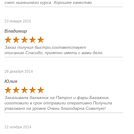
счет нынешнего курса. Хорошее качество.
23 января 2015
Владимир
Заказ получил быстро,соответствует
описанию.Спасибо, приятно иметь с вами дело.
29 декабря 2014
Юлия
Заказывала багажник на Патрол и фары.Багажник
изготовили в срок отправили оперативно.Получила
упаковано на уровне.Очень благодарна.Советую!
22 ноября 2014