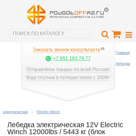
Заказать звонок консультанта
Главная
+7 951 193 79 77
Лебедка
Отправляем товары по всей России!
Ваш спутник в путешествиях с 2009г
электрическая
Electric Winch
Лебедка электрическая 12V Electric
Winch 12000lbs / 5443 кг (блок