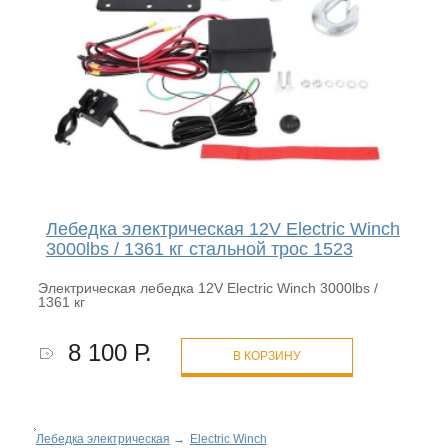
Лебедка электрическая 12V Electric Winch
3000lbs / 1361 кг стальной трос 1523
Электрическая лебедка 12V Electric Winch 3000lbs /
1361 кг
8 100 Р.
В КОРЗИНУ
Лебедка электрическая
→
Electric Winch