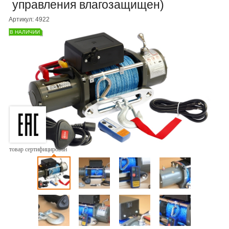
управления влагозащищен)
Артикул: 4922
В НАЛИЧИИ
товар сертифицирован