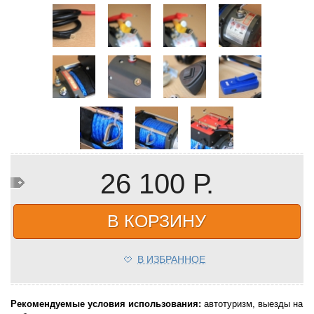
26 100 Р.
В КОРЗИНУ
В ИЗБРАННОЕ
Рекомендуемые условия использования:
автотуризм, выезды на