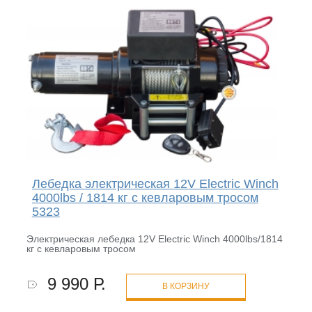
Лебедка электрическая 12V Electric Winch
4000lbs / 1814 кг с кевларовым тросом
5323
Электрическая лебедка 12V Electric Winch 4000lbs/1814
кг с кевларовым тросом
9 990 Р.
В КОРЗИНУ