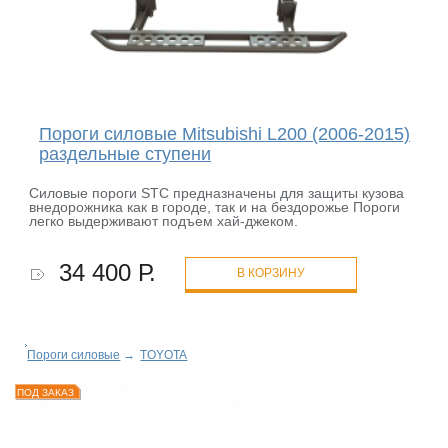
Пороги силовые Mitsubishi L200 (2006-2015)
раздельные ступени
Силовые пороги STC предназначены для защиты кузова
внедорожника как в городе, так и на бездорожье Пороги
легко выдерживают подъем хай-джеком.
34 400 Р.
В КОРЗИНУ
Пороги силовые
→
TOYOTA
ПОД ЗАКАЗ