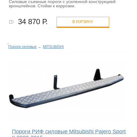
Силовые съемные пороги с усиленной конструкцией
кронштейнов. Стойки к коррозии.
34 870 Р.
В КОРЗИНУ
Пороги силовые
→
MITSUBISHI
Пороги РИФ силовые Mitsubishi Pajero Sport