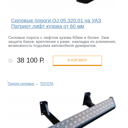
Силовые пороги OJ 05.320.01 на УАЗ
Патриот лифт кузова от 60 мм
Силовые пороги с лифтом кузова 60мм и более. 2мм
защита баков, крепление к раме, накладка из алюминия,
возможность подъёма автомобиля домкратом.
38 100 Р.
В КОРЗИНУ
Пороги силовые
→
TOYOTA