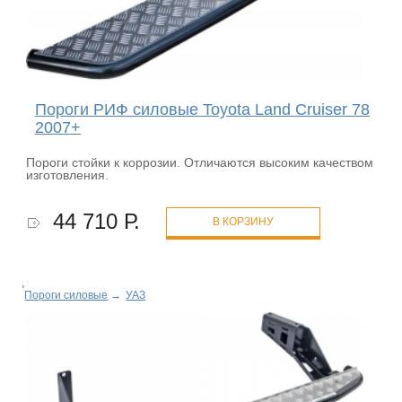
Пороги РИФ силовые Toyota Land Cruiser 78
2007+
Пороги стойки к коррозии. Отличаются высоким качеством
изготовления.
44 710 Р.
В КОРЗИНУ
Пороги силовые
→
УАЗ