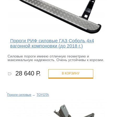
Пороги РИФ силовые ГАЗ Соболь 4х4
вагонной компоновки (до 2018 г.)
Силовые пороги имеею отличную геометрию и
максимальную надежность. Очень устойчивы к корозии.
28 640 Р.
В КОРЗИНУ
Пороги силовые
→
TOYOTA