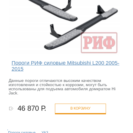
Пороги РИФ силовые Mitsubishi L200 2005-
2015
Данные пороги отличаются высоким качеством
изготовления и стойкостью к коррозии, могут быть
использованы для подъема автомобиля домкратом Hi
Jack.
46 870 Р.
В КОРЗИНУ
Пороги силовые
→
УАЗ