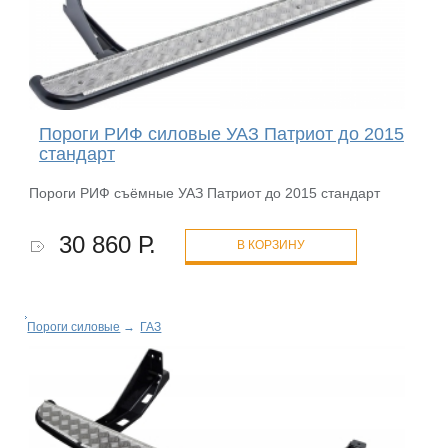
Пороги РИФ силовые УАЗ Патриот до 2015
стандарт
Пороги РИФ съёмные УАЗ Патриот до 2015 стандарт
30 860 Р.
В КОРЗИНУ
Пороги силовые
→
ГАЗ