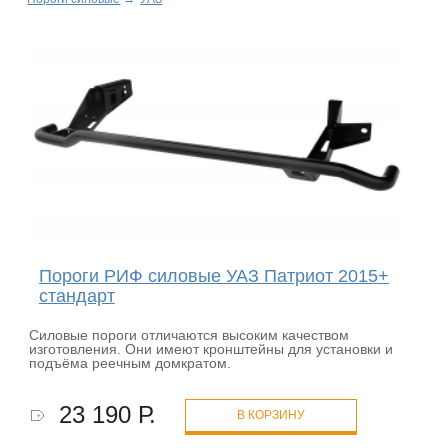
Пороги РИФ силовые УАЗ Патриот 2015+
стандарт
Силовые пороги отличаются высоким качеством
изготовления. Они имеют кронштейны для установки и
подъёма реечным домкратом.
23 190 Р.
В КОРЗИНУ