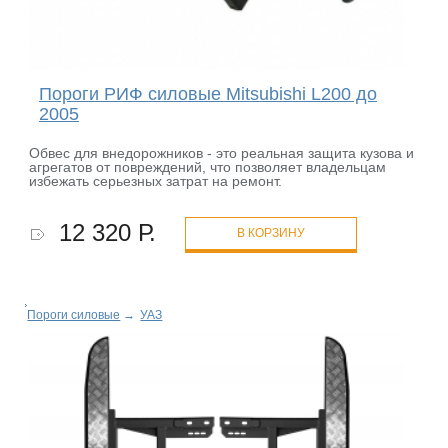
Пороги РИФ силовые Mitsubishi L200 до
2005
Обвес для внедорожников - это реальная защита кузова и
агрегатов от повреждений, что позволяет владельцам
избежать серьезных затрат на ремонт.
12 320 Р.
В КОРЗИНУ
Пороги силовые
→
УАЗ