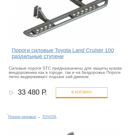
Пороги силовые Toyota Land Cruiser 100
раздельные ступени
Силовые пороги STC предназначены для защиты кузова
внедорожника как в городе, так и на бездорожье Пороги
легко выдерживают подъем хай-джеком.
33 480 Р.
В КОРЗИНУ
Пороги силовые
→
TOYOTA