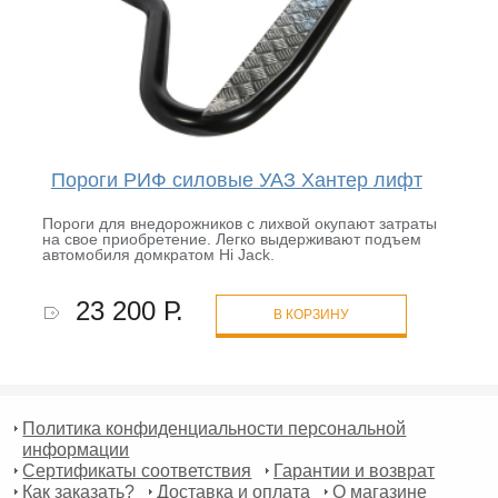
Пороги РИФ силовые УАЗ Хантер лифт
Пороги для внедорожников с лихвой окупают затраты
на свое приобретение. Легко выдерживают подъем
автомобиля домкратом Hi Jack.
23 200 Р.
В КОРЗИНУ
Политика конфиденциальности персональной
информации
Сертификаты соответствия
Гарантии и возврат
Как заказать?
Доставка и оплата
О магазине