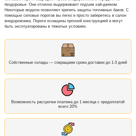
бездорожье. Они отлично выдерживают подъем хай-джеком.
Некоторые модели позволяют крепить защиты топливных баков. С
помощью силовых порогов вы легко и просто заберетесь в салон
внедорожника. Пороги оснащены прочной конструкцией и могут
быть эксплуатированы в тяжелых условиях.
Собственные склады — сокращаем сроки доставки до 1-3 дней
Возможность рассрочки платежа до 1 месяца с предоплатой
всего 20%