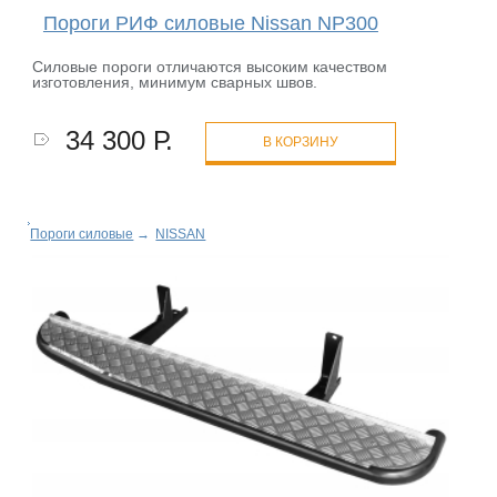
Пороги РИФ силовые Nissan NP300
Силовые пороги отличаются высоким качеством
изготовления, минимум сварных швов.
34 300 Р.
В КОРЗИНУ
Пороги силовые
→
NISSAN