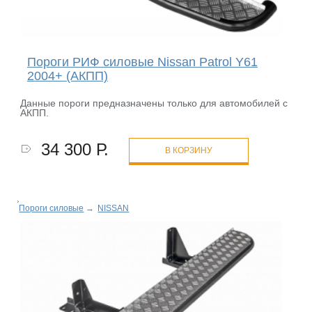
Пороги РИФ силовые Nissan Patrol Y61
2004+ (АКПП)
Данные пороги предназначены только для автомобилей с
АКПП.
34 300 Р.
В КОРЗИНУ
Пороги силовые
→
NISSAN