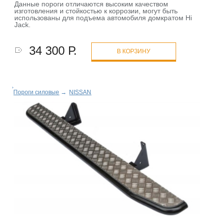
Данные пороги отличаются высоким качеством
изготовления и стойкостью к коррозии, могут быть
использованы для подъема автомобиля домкратом Hi
Jack.
34 300 Р.
В КОРЗИНУ
Пороги силовые
→
NISSAN