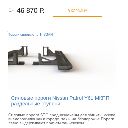
46 870 Р.
В КОРЗИНУ
Пороги силовые
→
NISSAN
Силовые пороги Nissan Patrol Y61 МКПП
раздельные ступени
Силовые пороги STC предназначены для защиты кузова
внедорожника как в городе, так и на бездорожье Пороги
легко выдерживают подъем хай-джеком.