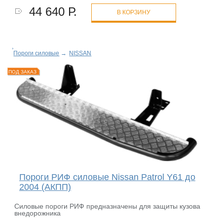
44 640 Р.
В КОРЗИНУ
Пороги силовые
→
NISSAN
ПОД ЗАКАЗ
Пороги РИФ силовые Nissan Patrol Y61 до
2004 (АКПП)
Силовые пороги РИФ предназначены для защиты кузова
внедорожника