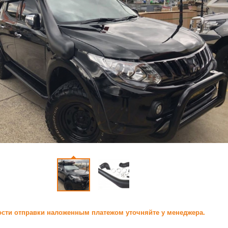
сти отправки наложенным платежом уточняйте у менеджера.