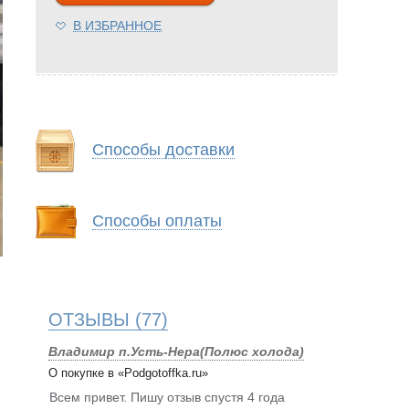
В ИЗБРАННОЕ
Способы доставки
Способы оплаты
ОТЗЫВЫ
(77)
Владимир п.Усть-Нера(Полюс холода)
О покупке в «Podgotoffka.ru»
Всем привет. Пишу отзыв спустя 4 года