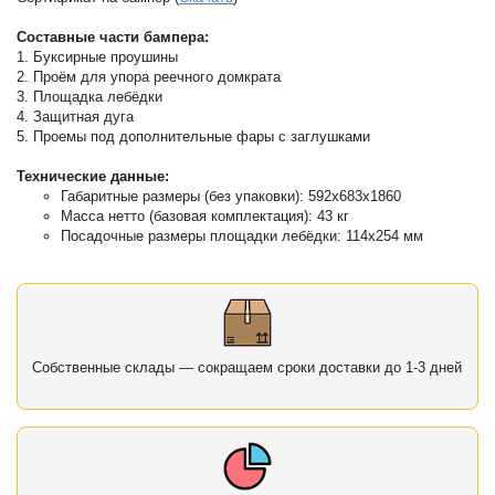
Составные части бампера:
1. Буксирные проушины
2. Проём для упора реечного домкрата
3. Площадка лебёдки
4. Защитная дуга
5. Проемы под дополнительные фары с заглушками
Технические данные:
Габаритные размеры (без упаковки): 592х683х1860
Масса нетто (базовая комплектация): 43 кг
Посадочные размеры площадки лебёдки: 114х254 мм
Собственные склады — сокращаем сроки доставки до 1-3 дней