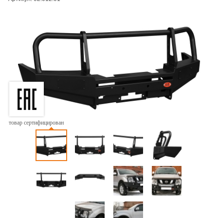
товар сертифицирован