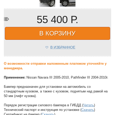
55 400 Р.
В КОРЗИНУ
В ИЗБРАННОЕ
О возможности отправки наложенным платежом уточняйте у
менеджера.
Применение:
Nissan Navara III 2005-2010, Pathfinder III 2004-2010г.
Бампер предназначен для установки на автомобиль со
стандартным кузовом, а также с кузовом, поднятым над рамой на
50 мм (лифт кузова).
Порядок регистрации силового бампера в ГИБДД (
Читать
)
Технический паспорт и инструкция по установке (
Скачать
)
Сертификат на бампер (
Скачать
)