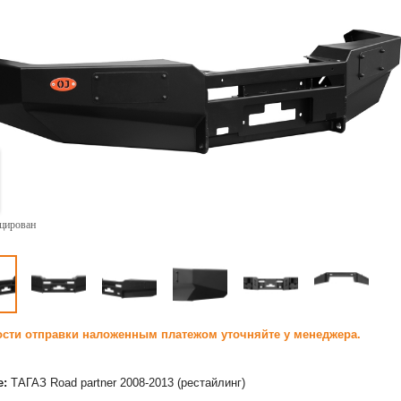
ицирован
сти отправки наложенным платежом уточняйте у менеджера.
е:
ТАГАЗ Road partner 2008-2013 (рестайлинг)