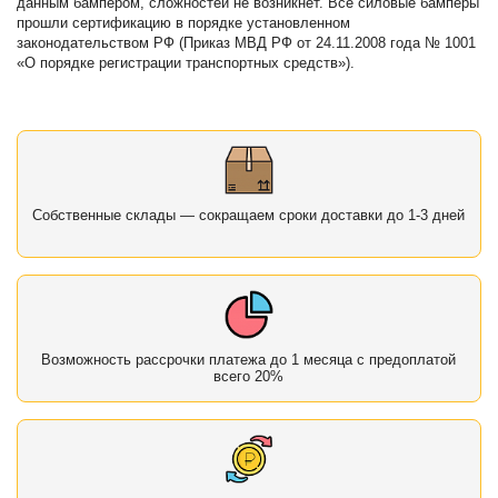
данным бампером, сложностей не возникнет. Все силовые бамперы
прошли сертификацию в порядке установленном
законодательством РФ (Приказ МВД РФ от 24.11.2008 года № 1001
«О порядке регистрации транспортных средств»).
Собственные склады — сокращаем сроки доставки до 1-3 дней
Возможность рассрочки платежа до 1 месяца с предоплатой
всего 20%