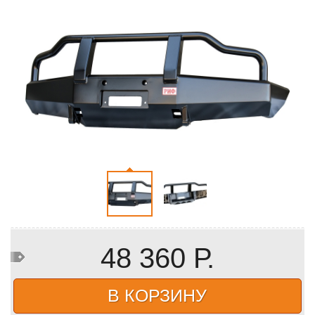
48 360 Р.
В КОРЗИНУ