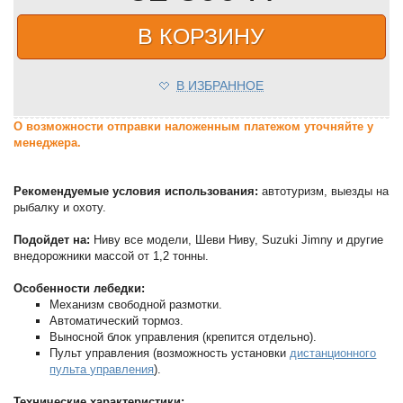
В КОРЗИНУ
В ИЗБРАННОЕ
О возможности отправки наложенным платежом уточняйте у
менеджера.
Рекомендуемые условия использования:
автотуризм, выезды на
рыбалку и охоту.
Подойдет на:
Ниву все модели, Шеви Ниву, Suzuki Jimny и другие
внедорожники массой от 1,2 тонны.
Особенности лебедки:
Механизм свободной размотки.
Автоматический тормоз.
Выносной блок управления (крепится отдельно).
Пульт управления (возможность установки
дистанционного
пульта управления
).
Технические характеристики: