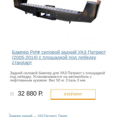
Бампер РИФ силовой задний УАЗ Патриот
(2005-2014) с площадкой под лебедку
стандарт
Задний силовой бампер для УАЗ Патриот с площадкой
под лебедку. Устанавливается на автомобиль с
лифтованым кузовом. Вес 50 кг. Сталь 3 мм.
32 880 Р.
В КОРЗИНУ
Бампер задний
→
УАЗ Патриот, Пикап