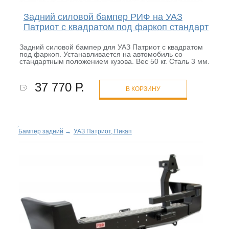
Задний силовой бампер РИФ на УАЗ
Патриот с квадратом под фаркоп стандарт
Задний силовой бампер для УАЗ Патриот с квадратом
под фаркоп. Устанавливается на автомобиль со
стандартным положением кузова. Вес 50 кг. Сталь 3 мм.
37 770 Р.
В КОРЗИНУ
Бампер задний
→
УАЗ Патриот, Пикап