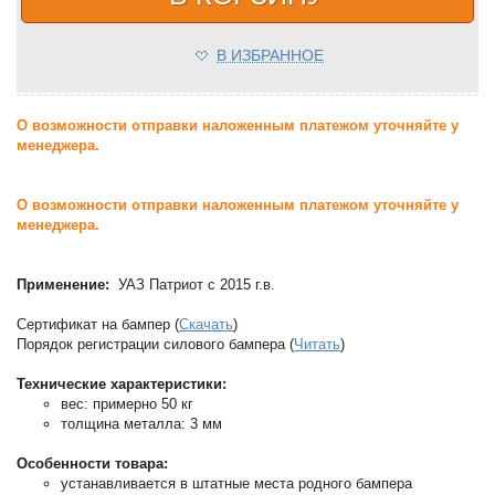
В ИЗБРАННОЕ
О возможности отправки наложенным платежом уточняйте у
менеджера.
О возможности отправки наложенным платежом уточняйте у
менеджера.
Применение:
УАЗ Патриот с 2015 г.в.
Сертификат на бампер (
Скачать
)
Порядок регистрации силового бампера (
Читать
)
Технические характеристики:
вес: примерно 50 кг
толщина металла: 3 мм
Особенности товара:
устанавливается в штатные места родного бампера