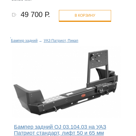
49 700 Р.
В КОРЗИНУ
Бампер задний
→
УАЗ Патриот, Пикап
Бампер задний OJ 03.104.03 на УАЗ
Патриот стандарт, лифт 50 и 65 мм