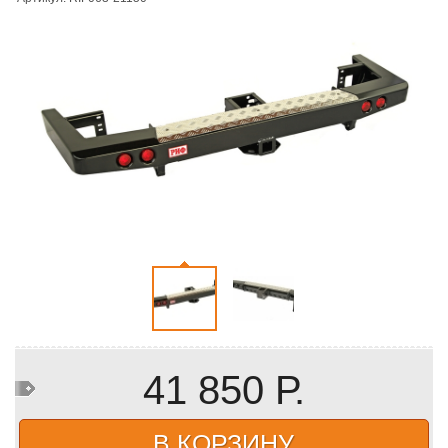
41 850 Р.
В КОРЗИНУ