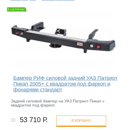
В НАЛИЧИИ
Бампер РИФ силовой задний УАЗ Патриот
Пикап 2005+ с квадратом под фаркоп и
фонарями стандарт
Задний силовой бампер на УАЗ Патриот Пикап с
квадратом под фаркоп.
53 710 Р.
В КОРЗИНУ