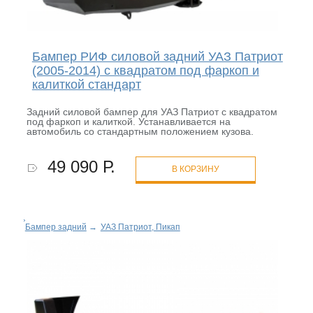
Бампер РИФ силовой задний УАЗ Патриот
(2005-2014) с квадратом под фаркоп и
калиткой стандарт
Задний силовой бампер для УАЗ Патриот с квадратом
под фаркоп и калиткой. Устанавливается на
автомобиль со стандартным положением кузова.
49 090 Р.
В КОРЗИНУ
Бампер задний
→
УАЗ Патриот, Пикап