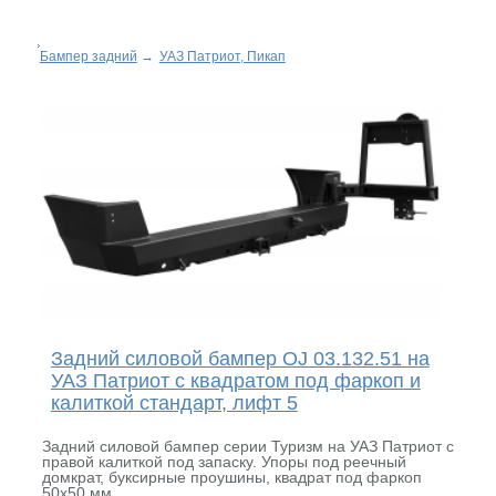
Бампер задний
→
УАЗ Патриот, Пикап
Задний силовой бампер OJ 03.132.51 на
УАЗ Патриот с квадратом под фаркоп и
калиткой стандарт, лифт 5
Задний силовой бампер серии Туризм на УАЗ Патриот с
правой калиткой под запаску. Упоры под реечный
домкрат, буксирные проушины, квадрат под фаркоп
50х50 мм.