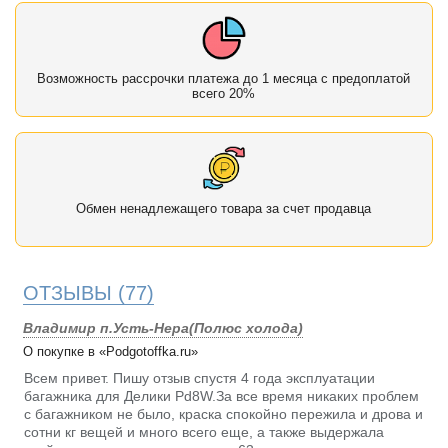
Возможность рассрочки платежа до 1 месяца с предоплатой
всего 20%
Обмен ненадлежащего товара за счет продавца
ОТЗЫВЫ
(77)
Владимир п.Усть-Нера(Полюс холода)
О покупке в «Podgotoffka.ru»
Всем привет. Пишу отзыв спустя 4 года эксплуатации
багажника для Делики Pd8W.За все время никаких проблем
с багажником не было, краска спокойно пережила и дрова и
сотни кг вещей и много всего еще, а также выдержала