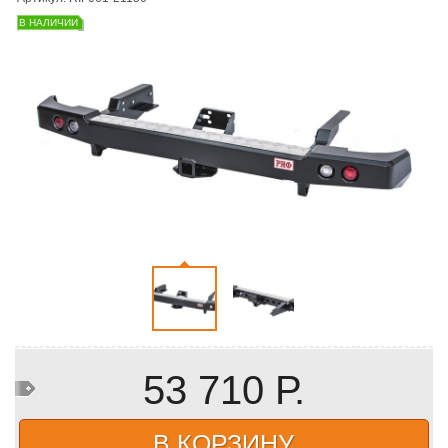
В НАЛИЧИИ
53 710 Р.
В КОРЗИНУ