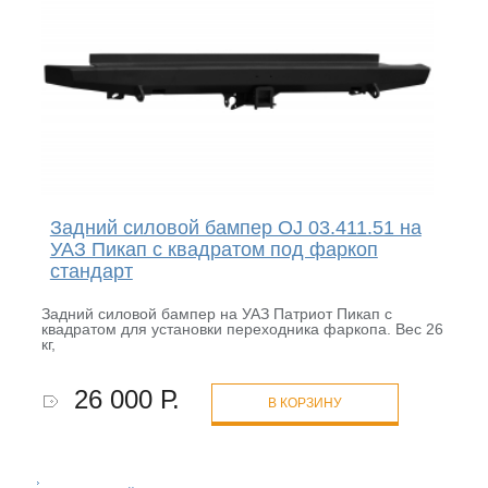
Задний силовой бампер OJ 03.411.51 на
УАЗ Пикап с квадратом под фаркоп
стандарт
Задний силовой бампер на УАЗ Патриот Пикап с
квадратом для установки переходника фаркопа. Вес 26
кг,
26 000 Р.
В КОРЗИНУ