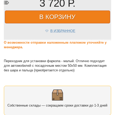
3 720 Р.
В КОРЗИНУ
В ИЗБРАННОЕ
О возможности отправки наложенным платежом уточняйте у
менеджера.
Переходник для установки фаркопа - малый. Отлично подходит
для автомобилей с посадочным местом 50х50 мм. Комплектация
без шара и пальца (приобретается отдельно)
Собственные склады — сокращаем сроки доставки до 1-3 дней