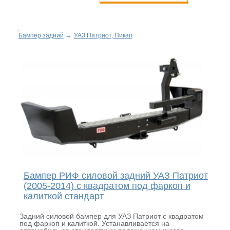
Бампер задний
→
УАЗ Патриот, Пикап
Бампер РИФ силовой задний УАЗ Патриот
(2005-2014) с квадратом под фаркоп и
калиткой стандарт
Задний силовой бампер для УАЗ Патриот с квадратом
под фаркоп и калиткой. Устанавливается на