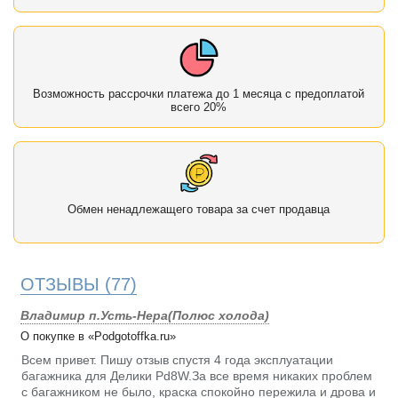
Возможность рассрочки платежа до 1 месяца с предоплатой
всего 20%
Обмен ненадлежащего товара за счет продавца
ОТЗЫВЫ
(77)
Владимир п.Усть-Нера(Полюс холода)
О покупке в «Podgotoffka.ru»
Всем привет. Пишу отзыв спустя 4 года эксплуатации
багажника для Делики Pd8W.За все время никаких проблем
с багажником не было, краска спокойно пережила и дрова и