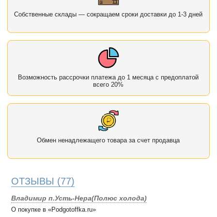
Собственные склады — сокращаем сроки доставки до 1-3 дней
Возможность рассрочки платежа до 1 месяца с предоплатой
всего 20%
Обмен ненадлежащего товара за счет продавца
ОТЗЫВЫ
(77)
Владимир п.Усть-Нера(Полюс холода)
О покупке в «Podgotoffka.ru»