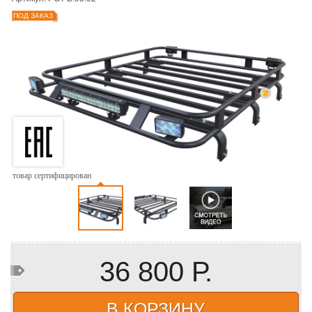
ПОД ЗАКАЗ
товар сертифицирован
36 800 Р.
В КОРЗИНУ