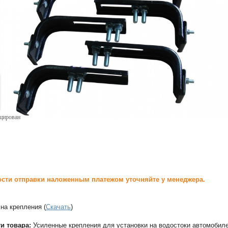
ицирован
сти отправки наложенным платежом уточняйте у менеджера.
на крепления (
Скачать
)
и товара:
Усиленные крепления для установки на водостоки автомобил