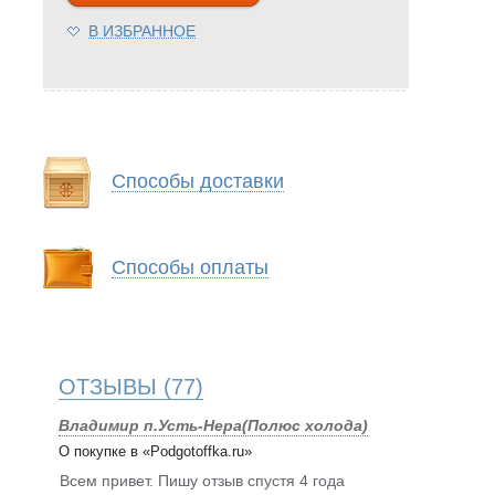
В ИЗБРАННОЕ
Способы доставки
Способы оплаты
ОТЗЫВЫ
(77)
Владимир п.Усть-Нера(Полюс холода)
О покупке в «Podgotoffka.ru»
Всем привет. Пишу отзыв спустя 4 года