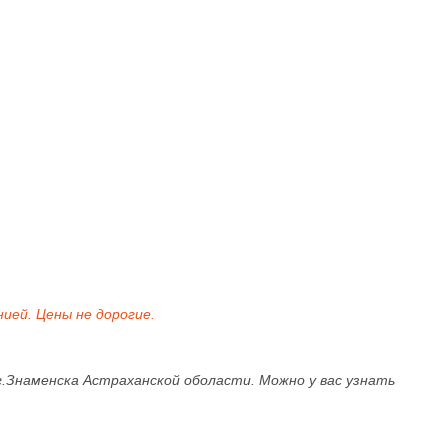
ией. Цены не дорогие.
 г.Знаменска Астраханской оболасти. Можно у вас узнать