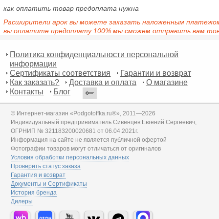
как оплатить товар предоплата нужна
Расширители арок вы можете заказать наложенным платежом,
вы оплатите предоплату 100% мы сможем отправить вам тов
Политика конфиденциальности персональной
информации
Сертификаты соответствия
Гарантии и возврат
Как заказать?
Доставка и оплата
О магазине
Контакты
Блог
© Интернет-магазин «Podgotoffka.ru®», 2011—2026
Индивидуальный предприниматель Сивенцев Евгений Сергеевич,
ОГРНИП № 321183200020681 от 06.04.2021г.
Информация на сайте не является публичной офертой
Фотографии товаров могут отличаться от оригиналов
Условия обработки персональных данных
Проверить статус заказа
Гарантия и возврат
Документы и Сертификаты
История бренда
Дилеры