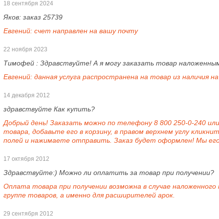
18 сентября 2024
Яков:
заказ 25739
Евгений:
счет направлен на вашу почту
22 ноября 2023
Тимофей :
Здравствуйте! А я могу заказать товар наложенн
Евгений:
данная услуга распространена на товар из наличия на
14 декабря 2012
здравствуйте Как купить?
Добрый день! Заказать можно по телефону 8 800 250-0-240 или
товара, добавьте его в корзину, в правом верхнем углу кликни
полей и нажимаете отправить. Заказ будет оформлен! Мы его
17 октября 2012
Здравствуйте:) Можно ли оплатить за товар при получении?
Оплата товара при получении возможна в случае наложенного
группе товаров, а именно для расширителей арок.
29 сентября 2012