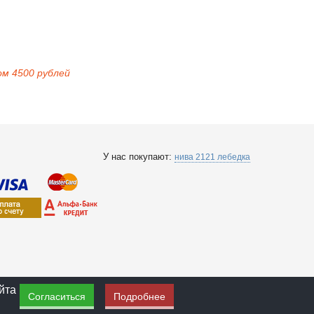
ом 4500 рублей
У нас покупают:
нива 2121 лебедка
йта
Согласиться
Подробнее