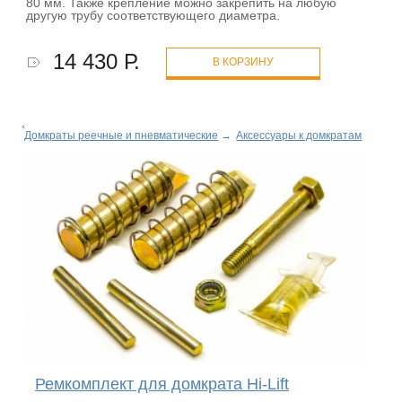
80 мм. Также крепление можно закрепить на любую
другую трубу соответствующего диаметра.
14 430 Р.
В КОРЗИНУ
Домкраты реечные и пневматические
→
Аксессуары к домкратам
Ремкомплект для домкрата Hi-Lift