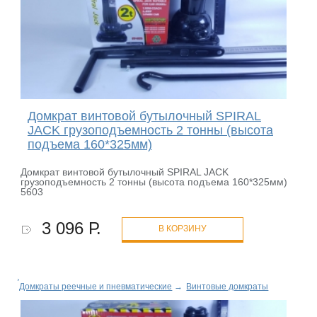
Домкрат винтовой бутылочный SPIRAL
JACK грузоподъемность 2 тонны (высота
подъема 160*325мм)
Домкрат винтовой бутылочный SPIRAL JACK
грузоподъемность 2 тонны (высота подъема 160*325мм)
5603
3 096 Р.
В КОРЗИНУ
Домкраты реечные и пневматические
→
Винтовые домкраты