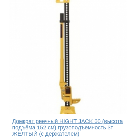
Домкрат реечный HIGHT JACK 60 (высота
подъёма 152 см) грузоподъемность 3т
ЖЕЛТЫЙ (с держателем)