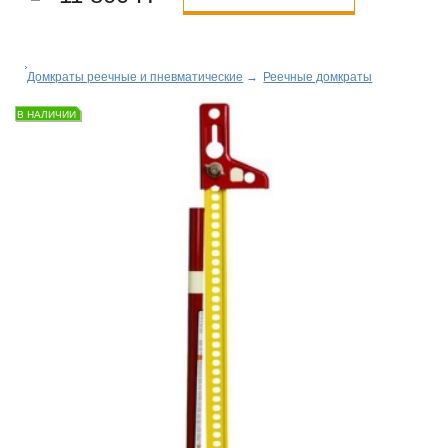
Домкраты реечные и пневматические
→
Реечные домкраты
В НАЛИЧИИ