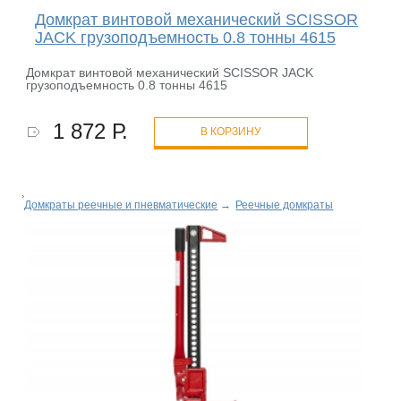
Домкрат винтовой механический SCISSOR
JACK грузоподъемность 0.8 тонны 4615
Домкрат винтовой механический SCISSOR JACK
грузоподъемность 0.8 тонны 4615
1 872 Р.
В КОРЗИНУ
Домкраты реечные и пневматические
→
Реечные домкраты