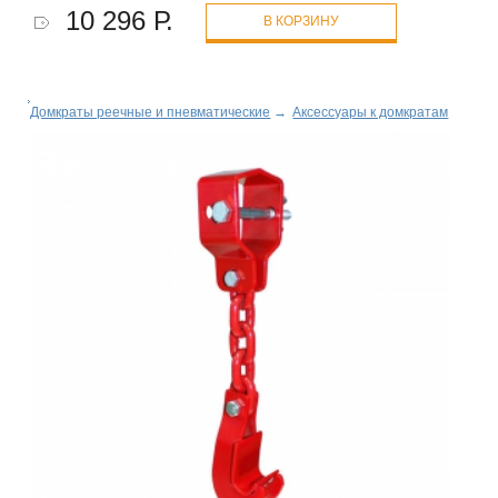
10 296 Р.
В КОРЗИНУ
Домкраты реечные и пневматические
→
Аксессуары к домкратам