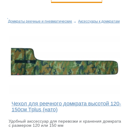
Домкраты реечные и пневматические
→
Аксессуары к домкратам
Чехол для реечного домкрата высотой 120-
150см Tplus (нато)
Удобный акссессуар для перевозки и хранения домкрата
с размером 120 или 150 мм