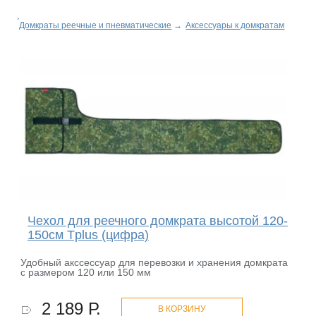
Домкраты реечные и пневматические
→
Аксессуары к домкратам
Чехол для реечного домкрата высотой 120-
150см Tplus (цифра)
Удобный акссессуар для перевозки и хранения домкрата
с размером 120 или 150 мм
2 189 Р.
В КОРЗИНУ