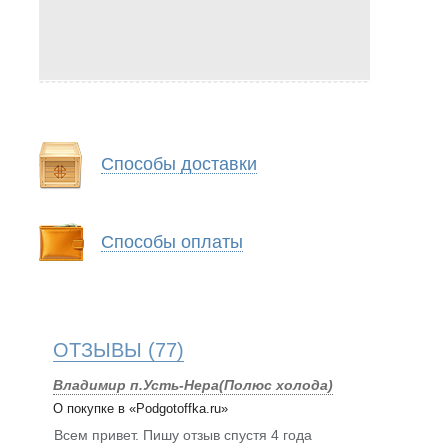
Способы доставки
Способы оплаты
ОТЗЫВЫ
(77)
Владимир п.Усть-Нера(Полюс холода)
О покупке в «Podgotoffka.ru»
Всем привет. Пишу отзыв спустя 4 года