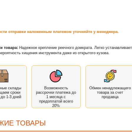
сти отправки наложенным платежом уточняйте у менеджера.
и товара:
Надежное крепление реечного домкрата. Легко устанавливает
ероятность хищения инструмента даже из открытого кузова.
нные склады
Возможность
Обмен ненадлежащего
щаем сроки
рассрочки платежа до
товара за счет
 до 1-3 дней
1 месяца с
продавца
предоплатой всего
20%
ЖИЕ ТОВАРЫ