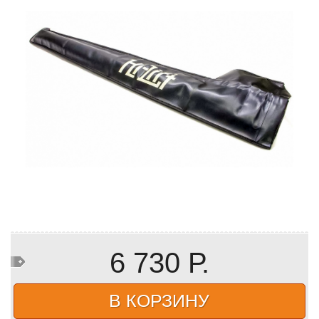
6 730 Р.
В КОРЗИНУ