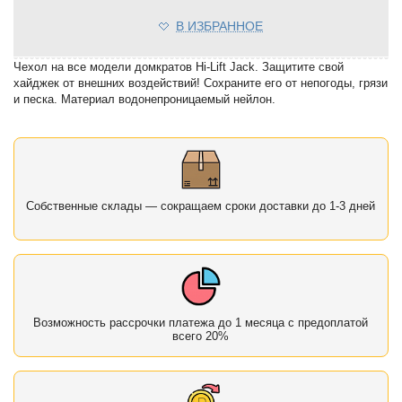
В ИЗБРАННОЕ
Чехол на все модели домкратов Hi-Lift Jack. Защитите свой
хайджек от внешних воздействий! Сохраните его от непогоды, грязи
и песка. Материал водонепроницаемый нейлон.
Собственные склады — сокращаем сроки доставки до 1-3 дней
Возможность рассрочки платежа до 1 месяца с предоплатой
всего 20%