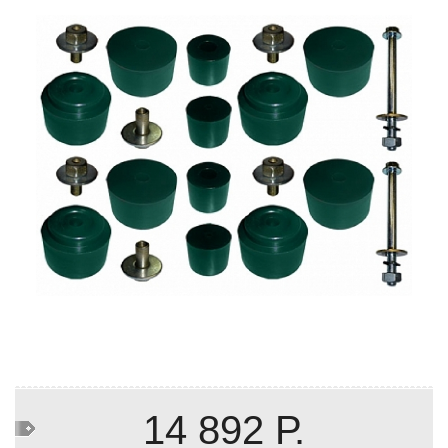
14 892 Р.