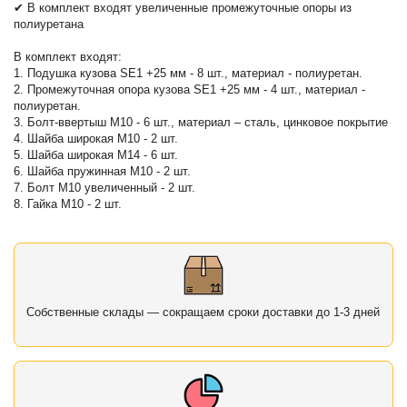
✔ В комплект входят увеличенные промежуточные опоры из
полиуретана
В комплект входят:
1. Подушка кузова SE1 +25 мм - 8 шт., материал - полиуретан.
2. Промежуточная опора кузова SE1 +25 мм - 4 шт., материал -
полиуретан.
3. Болт-ввертыш М10 - 6 шт., материал – сталь, цинковое покрытие
4. Шайба широкая М10 - 2 шт.
5. Шайба широкая М14 - 6 шт.
6. Шайба пружинная М10 - 2 шт.
7. Болт М10 увеличенный - 2 шт.
8. Гайка М10 - 2 шт.
Собственные склады — сокращаем сроки доставки до 1-3 дней