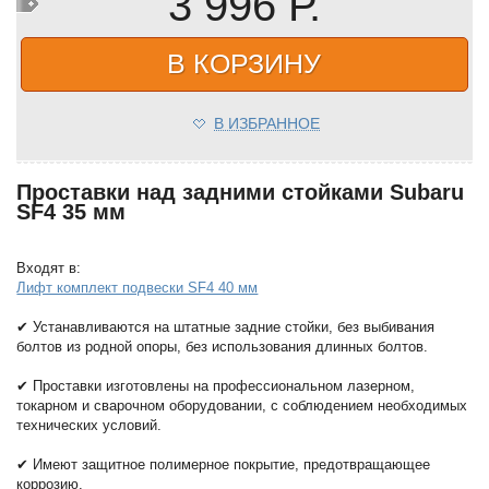
3 996 Р.
В КОРЗИНУ
В ИЗБРАННОЕ
Проставки над задними стойками Subaru
SF4 35 мм
Входят в:
Лифт комплект подвески SF4 40 мм
✔ Устанавливаются на штатные задние стойки, без выбивания
болтов из родной опоры, без использования длинных болтов.
✔ Проставки изготовлены на профессиональном лазерном,
токарном и сварочном оборудовании, с соблюдением необходимых
технических условий.
✔ Имеют защитное полимерное покрытие, предотвращающее
коррозию.