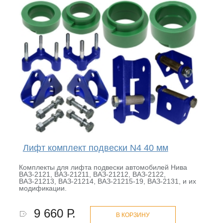
Лифт комплект подвески N4 40 мм
Комплекты для лифта подвески автомобилей Нива
ВАЗ-2121, ВАЗ-21211, ВАЗ-21212, ВАЗ-2122,
ВАЗ-21213, ВАЗ-21214, ВАЗ-21215-19, ВАЗ-2131, и их
модификации.
9 660 Р.
В КОРЗИНУ