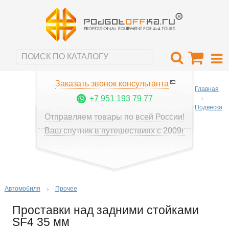
Заказать звонок консультанта
Главная
+7 951 193 79 77
Подвеска
Отправляем товары по всей России!
Ваш спутник в путешествиях с 2009г
Автомобиля
Прочее
Проставки над задними стойками
SF4 35 мм