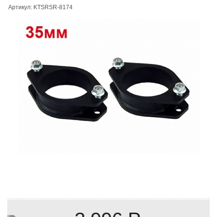
Артикул: KTSRSR-8174