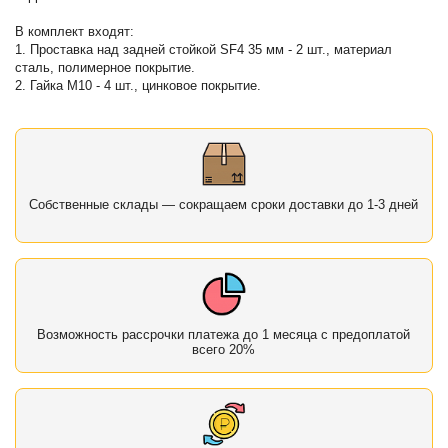
В комплект входят:
1. Проставка над задней стойкой SF4 35 мм - 2 шт., материал
сталь, полимерное покрытие.
2. Гайка М10 - 4 шт., цинковое покрытие.
Собственные склады — сокращаем сроки доставки до 1-3 дней
Возможность рассрочки платежа до 1 месяца с предоплатой
всего 20%