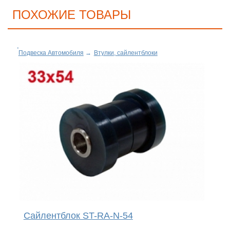
ПОХОЖИЕ ТОВАРЫ
Подвеска Автомобиля
→
Втулки, сайлентблоки
Сайлентблок ST-RA-N-54