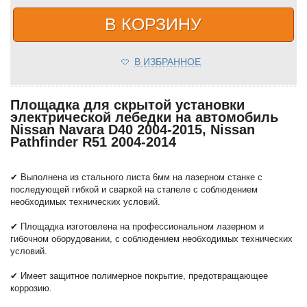
В КОРЗИНУ
В ИЗБРАННОЕ
Площадка для скрытой установки
электрической лебедки на автомобиль
Nissan Navara D40 2004-2015, Nissan
Pathfinder R51 2004-2014
✔ Выполнена из стального листа 6мм на лазерном станке с
последующей гибкой и сваркой на стапеле с соблюдением
необходимых технических условий.
✔ Площадка изготовлена на профессиональном лазерном и
гибочном оборудовании, с соблюдением необходимых технических
условий.
✔ Имеет защитное полимерное покрытие, предотвращающее
коррозию.