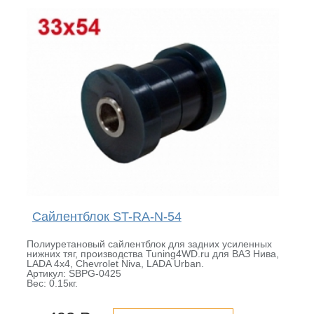
Сайлентблок ST-RA-N-54
Полиуретановый сайлентблок для задних усиленных
нижних тяг, производства Tuning4WD.ru для ВАЗ Нива,
LADA 4x4, Chevrolet Niva, LADA Urban.
Артикул: SBPG-0425
Вес: 0.15кг.