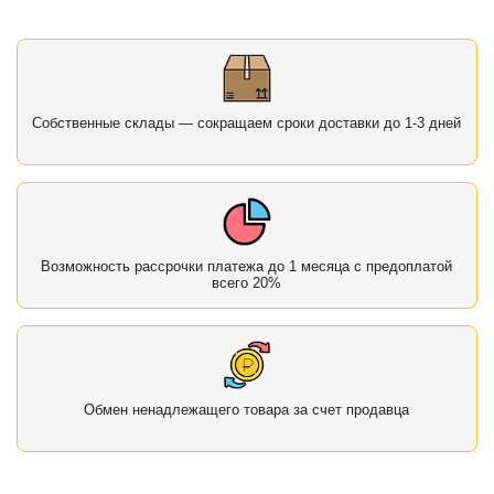
Собственные склады — сокращаем сроки доставки до 1-3 дней
Возможность рассрочки платежа до 1 месяца с предоплатой
всего 20%
Обмен ненадлежащего товара за счет продавца