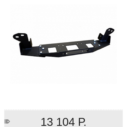
13 104 Р.