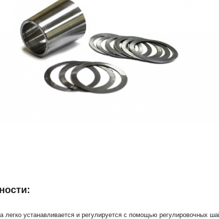
ности:
а легко устанавливается и регулируется с помощью регулировочных ша