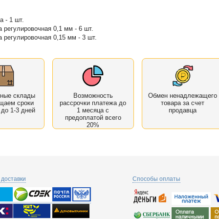
а - 1 шт.
 регулировочная 0,1 мм - 6 шт.
 регулировочная 0,15 мм - 3 шт.
нные склады
Возможность
Обмен ненадлежащего
щаем сроки
рассрочки платежа до
товара за счет
 до 1-3 дней
1 месяца с
продавца
предоплатой всего
20%
доставки
Способы оплаты