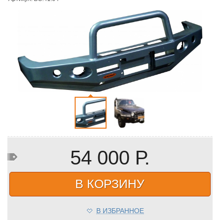
54 000 Р.
В КОРЗИНУ
В ИЗБРАННОЕ