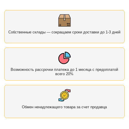
Собственные склады — сокращаем сроки доставки до 1-3 дней
Возможность рассрочки платежа до 1 месяца с предоплатой
всего 20%
Обмен ненадлежащего товара за счет продавца