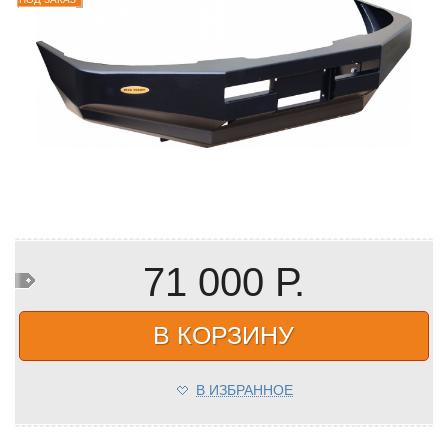
71 000 Р.
В КОРЗИНУ
В ИЗБРАННОЕ