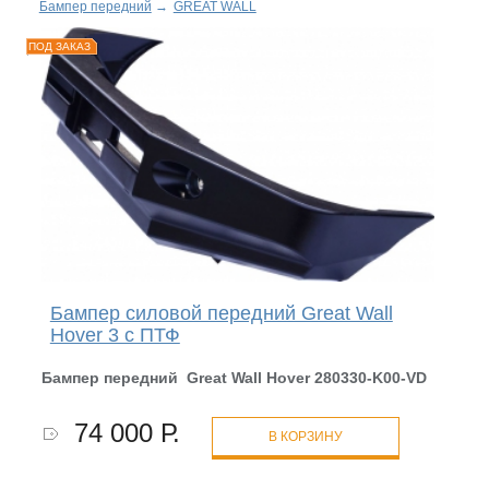
Бампер передний
→
GREAT WALL
ПОД ЗАКАЗ
Бампер силовой передний Great Wall
Hover 3 с ПТФ
Бампер передний Great Wall Hover 280330-K00-
VD
74 000 Р.
В КОРЗИНУ