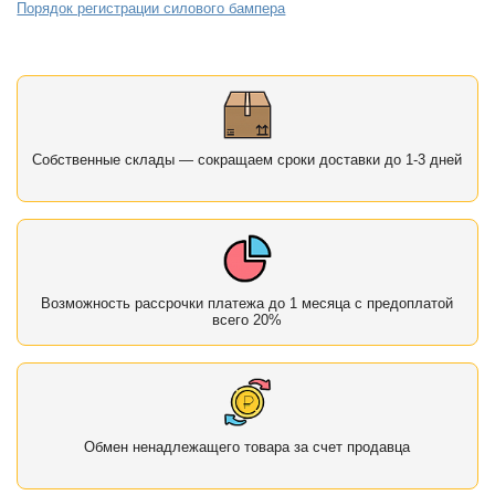
Порядок регистрации силового бампера
Собственные склады — сокращаем сроки доставки до 1-3 дней
Возможность рассрочки платежа до 1 месяца с предоплатой
всего 20%
Обмен ненадлежащего товара за счет продавца