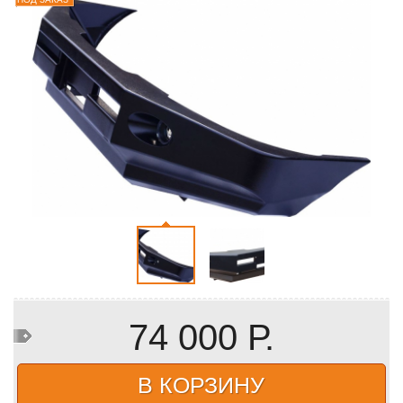
74 000 Р.
В КОРЗИНУ