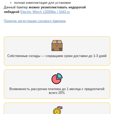
полная комплектация для установки
Данный бампер
можно укомплектовать недорогой
лебедкой
Electric Winch 12000lbs / 5443 кг
Порядок регистрации силового бампера
Собственные склады — сокращаем сроки доставки до 1-3 дней
Возможность рассрочки платежа до 1 месяца с предоплатой
всего 20%