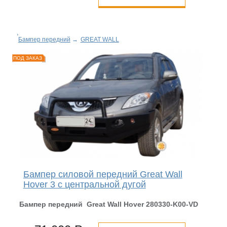
Бампер передний
→
GREAT WALL
ПОД ЗАКАЗ
Бампер силовой передний Great Wall
Hover 3 с центральной дугой
Бампер передний Great Wall Hover 280330-K00-
VD