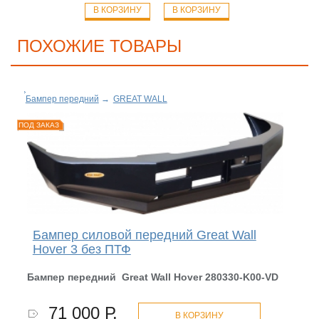
В КОРЗИНУ
В КОРЗИНУ
ПОХОЖИЕ ТОВАРЫ
Бампер передний
→
GREAT WALL
ПОД ЗАКАЗ
Бампер силовой передний Great Wall
Hover 3 без ПТФ
Бампер передний Great Wall Hover 280330-K00-
VD
71 000 Р.
В КОРЗИНУ