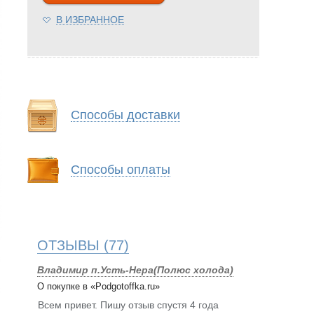
В ИЗБРАННОЕ
Способы доставки
Способы оплаты
ОТЗЫВЫ
(77)
Владимир п.Усть-Нера(Полюс холода)
О покупке в «Podgotoffka.ru»
Всем привет. Пишу отзыв спустя 4 года