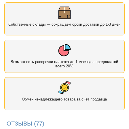
Собственные склады — сокращаем сроки доставки до 1-3 дней
Возможность рассрочки платежа до 1 месяца с предоплатой
всего 20%
Обмен ненадлежащего товара за счет продавца
ОТЗЫВЫ
(77)