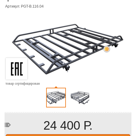
Артикул: PGT-B.116.04
товар сертифицирован
24 400 Р.