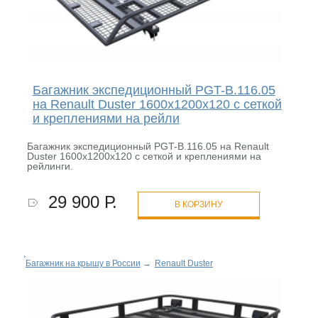
Багажник экспедиционный PGT-B.116.05
на Renault Duster 1600х1200х120 с сеткой
и креплениями на рейли
Багажник экспедиционный PGT-B.116.05 на Renault
Duster 1600х1200х120 с сеткой и креплениями на
рейлинги.
29 900 Р.
В КОРЗИНУ
Багажник на крышу в России
→
Renault Duster