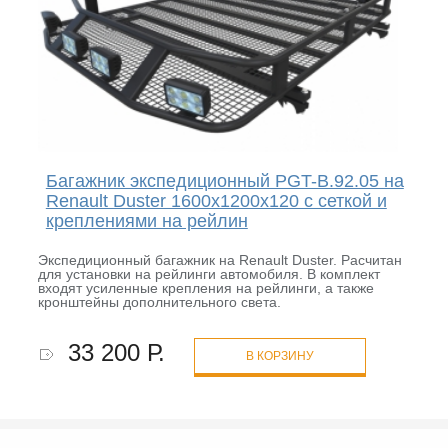
Багажник экспедиционный PGT-B.92.05 на
Renault Duster 1600х1200х120 с сеткой и
креплениями на рейлин
Экспедиционный багажник на Renault Duster. Расчитан
для установки на рейлинги автомобиля. В комплект
входят усиленные крепления на рейлинги, а также
кронштейны дополнительного света.
33 200 Р.
В КОРЗИНУ