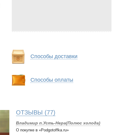
Способы доставки
Способы оплаты
ОТЗЫВЫ
(77)
Владимир п.Усть-Нера(Полюс холода)
О покупке в «Podgotoffka.ru»