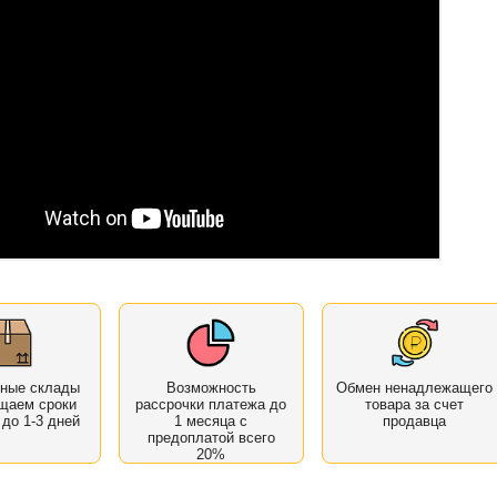
нные склады
Возможность
Обмен ненадлежащего
щаем сроки
рассрочки платежа до
товара за счет
 до 1-3 дней
1 месяца с
продавца
предоплатой всего
20%