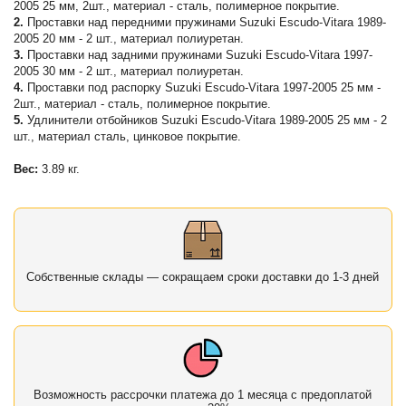
2005 25 мм, 2шт., материал - сталь, полимерное покрытие.
2.
Проставки над передними пружинами Suzuki Escudo-Vitara 1989-
2005 20 мм - 2 шт., материал полиуретан.
3.
Проставки над задними пружинами Suzuki Escudo-Vitara 1997-
2005 30 мм - 2 шт., материал полиуретан.
4.
Проставки под распорку Suzuki Escudo-Vitara 1997-2005 25 мм -
2шт., материал - сталь, полимерное покрытие.
5.
Удлинители отбойников Suzuki Escudo-Vitara 1989-2005 25 мм - 2
шт., материал сталь, цинковое покрытие.
Вес:
3.89 кг.
Собственные склады — сокращаем сроки доставки до 1-3 дней
Возможность рассрочки платежа до 1 месяца с предоплатой