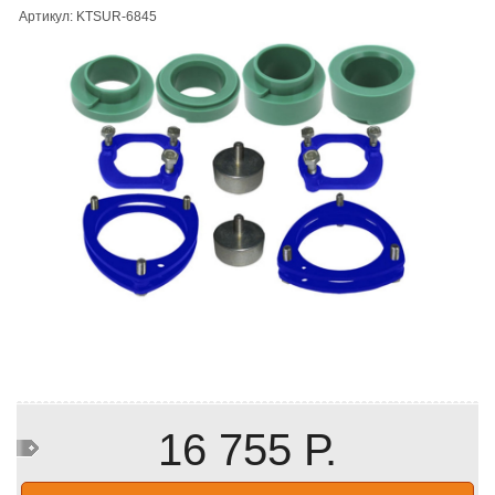
Артикул: KTSUR-6845
16 755 Р.