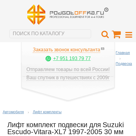
Заказать звонок консультанта
Главная
+7 951 193 79 77
Подвеска
Отправляем товары по всей России!
Ваш спутник в путешествиях с 2009г
Автомобиля
Лифт комплекты
Лифт комплект подвески для Suzuki
Escudo-Vitara-XL7 1997-2005 30 мм