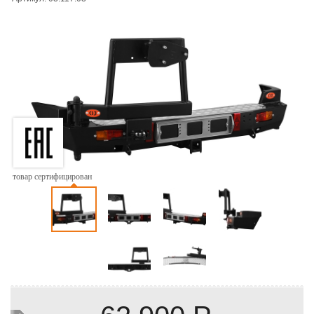
товар сертифицирован