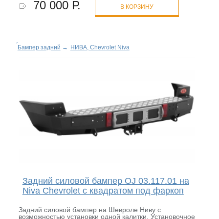
70 000 Р.
В КОРЗИНУ
Бампер задний
→
НИВА, Chevrolet Niva
Задний силовой бампер OJ 03.117.01 на
Niva Chevrolet с квадратом под фаркоп
Задний силовой бампер на Шевроле Ниву с
возможностью установки одной калитки. Установочное