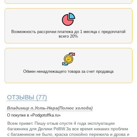
Возможность рассрочки платежа до 1 месяца с предоплатой
всего 20%
Обмен ненадлежащего товара за счет продавца
ОТЗЫВЫ
(77)
Владимир п.Усть-Нера(Полюс холода)
О покупке в «Podgotoffka.ru»
Всем привет. Пишу отзыв спустя 4 года эксплуатации
багажника для Делики Pd8W.За все время никаких проблем
с багажником не было, краска спокойно пережила и дрова и