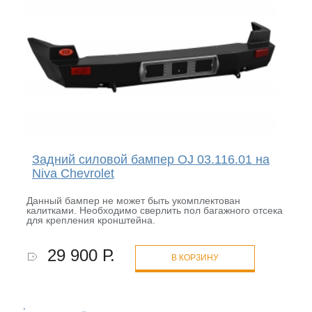
Задний силовой бампер OJ 03.116.01 на
Niva Chevrolet
Данный бампер не может быть укомплектован
калитками. Необходимо сверлить пол багажного отсека
для крепления кронштейна.
29 900 Р.
В КОРЗИНУ