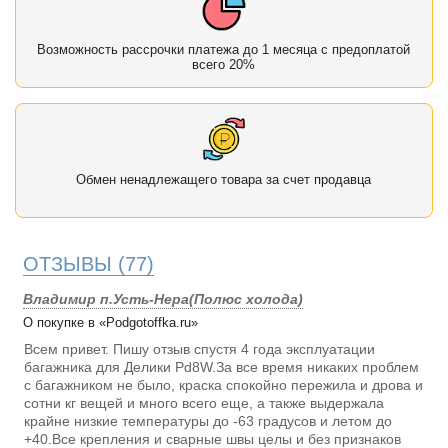
Возможность рассрочки платежа до 1 месяца с предоплатой
всего 20%
Обмен ненадлежащего товара за счет продавца
ОТЗЫВЫ
(77)
Владимир п.Усть-Нера(Полюс холода)
О покупке в «Podgotoffka.ru»
Всем привет. Пишу отзыв спустя 4 года эксплуатации
багажника для Делики Pd8W.За все время никаких проблем
с багажником не было, краска спокойно пережила и дрова и
сотни кг вещей и много всего еще, а также выдержала
крайне низкие температуры до -63 градусов и летом до
+40.Все крепления и сварные швы целы и без признаков