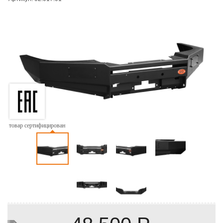
товар сертифицирован