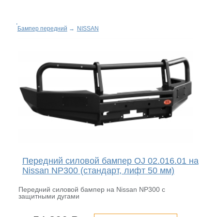
Бампер передний
→
NISSAN
Передний силовой бампер OJ 02.016.01 на
Nissan NP300 (стандарт, лифт 50 мм)
Передний силовой бампер на Nissan NP300 с
защитными дугами