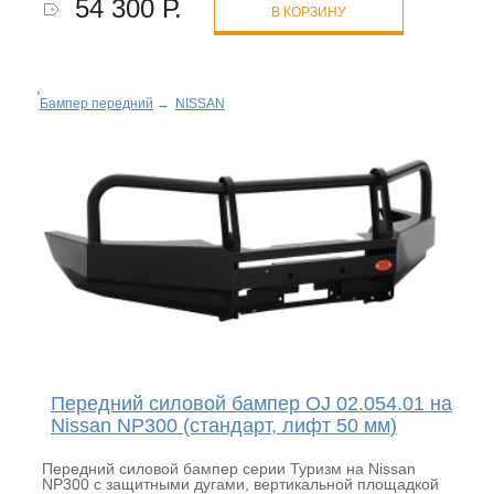
54 300 Р.
В КОРЗИНУ
Бампер передний
→
NISSAN
Передний силовой бампер OJ 02.054.01 на
Nissan NP300 (стандарт, лифт 50 мм)
Передний силовой бампер серии Туризм на Nissan
NP300 с защитными дугами, вертикальной площадкой