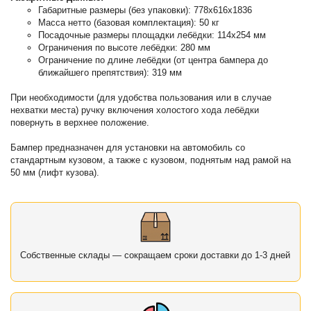
Габаритные размеры (без упаковки): 778х616х1836
Масса нетто (базовая комплектация): 50 кг
Посадочные размеры площадки лебёдки: 114х254 мм
Ограничения по высоте лебёдки: 280 мм
Ограничение по длине лебёдки (от центра бампера до
ближайшего препятствия): 319 мм
При необходимости (для удобства пользования или в случае
нехватки места) ручку включения холостого хода лебёдки
повернуть в верхнее положение.
Бампер предназначен для установки на автомобиль со
стандартным кузовом, а также с кузовом, поднятым над рамой на
50 мм (лифт кузова).
Собственные склады — сокращаем сроки доставки до 1-3 дней