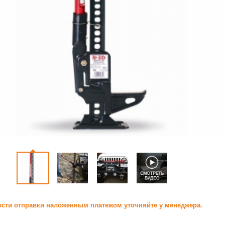
сти отправки наложенным платежом уточняйте у менеджера.