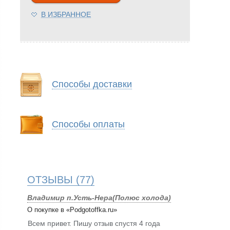
В ИЗБРАННОЕ
Способы доставки
Способы оплаты
ОТЗЫВЫ
(77)
Владимир п.Усть-Нера(Полюс холода)
О покупке в «Podgotoffka.ru»
Всем привет. Пишу отзыв спустя 4 года