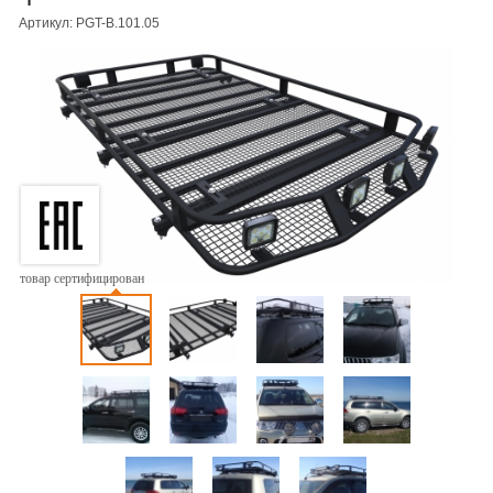
Артикул: PGT-B.101.05
товар сертифицирован