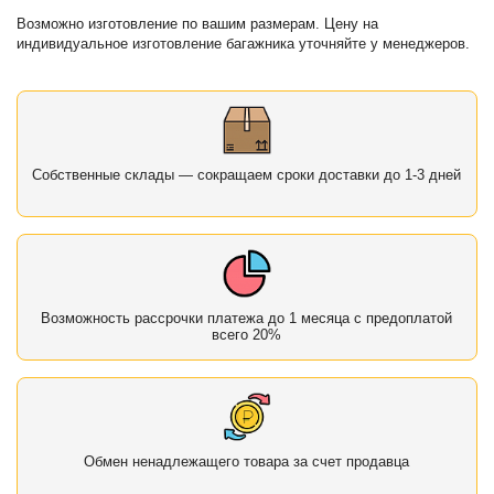
Возможно изготовление по вашим размерам. Цену на
индивидуальное изготовление багажника уточняйте у менеджеров.
Собственные склады — сокращаем сроки доставки до 1-3 дней
Возможность рассрочки платежа до 1 месяца с предоплатой
всего 20%
Обмен ненадлежащего товара за счет продавца