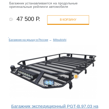
Багажник устанавливается на продольные
оригинальные рейлинги автомобиля
47 500 Р.
В КОРЗИНУ
Багажник на крышу в России
→
Mitsubishi
Багажник экспедиционный PGT-B.97.03 на