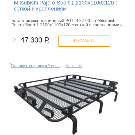
Mitsubishi Pajero Sport 1 2100х1100х120 с
сеткой и креплениям
Багажник экспедиционный PGT-B.97.03 на Mitsubishi
Pajero Sport 1 2100х1100х120 с сеткой и креплениямии
47 300 Р.
В КОРЗИНУ
Багажник на крышу в России
→
Mitsubishi