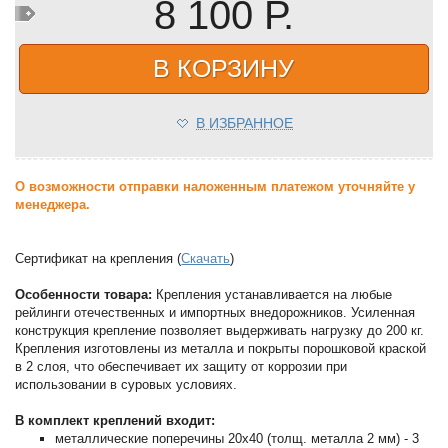
8 100 Р.
В КОРЗИНУ
В ИЗБРАННОЕ
О возможности отправки наложенным платежом уточняйте у
менеджера.
Сертификат на крепления (
Скачать
)
Особенности товара:
Крепления устанавливается на любые
рейлинги отечественных и импортных внедорожников. Усиленная
конструкция крепление позволяет выдерживать нагрузку до 200 кг.
Крепления изготовлены из металла и покрыты порошковой краской
в 2 слоя, что обеспечивает их защиту от коррозии при
использовании в суровых условиях.
В комплект креплений входит:
металлические поперечины 20х40 (толщ. металла 2 мм) - 3