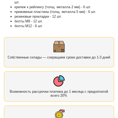
шт.
крепеж к рейлингу (толщ. металла 2 мм) - 6 шт.
прижимные пластины (толщ. металла 5 мм) - 6 шт.
резиновые прокладки - 12 шт.
болты М8 - 12 шт.
болты М12 - 6 шт.
Собственные склады — сокращаем сроки доставки до 1-3 дней
Возможность рассрочки платежа до 1 месяца с предоплатой
всего 20%