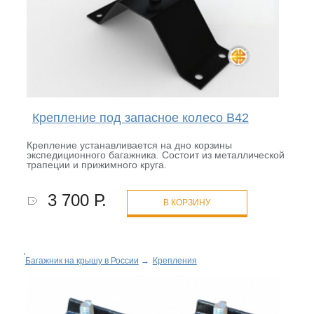
Крепление под запасное колесо B42
Крепление устанавливается на дно корзины
экспедиционного багажника. Состоит из металлической
трапеции и прижимного круга.
3 700 Р.
В КОРЗИНУ
Багажник на крышу в России
→
Крепления