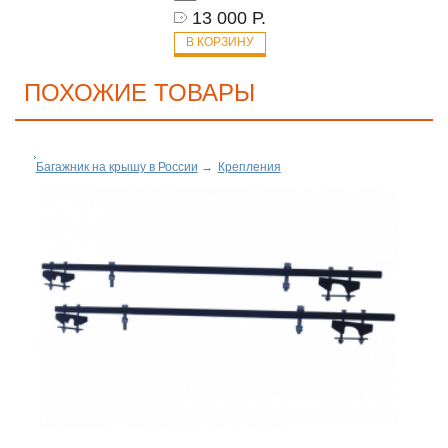
13 000 Р.
В КОРЗИНУ
ПОХОЖИЕ ТОВАРЫ
Багажник на крышу в России
→
Крепления