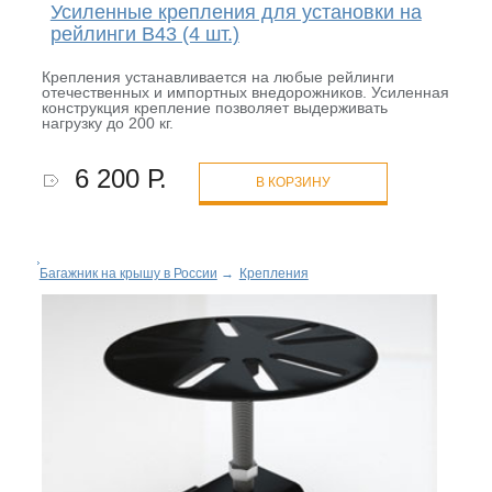
Усиленные крепления для установки на
рейлинги B43 (4 шт.)
Крепления устанавливается на любые рейлинги
отечественных и импортных внедорожников. Усиленная
конструкция крепление позволяет выдерживать
нагрузку до 200 кг.
6 200 Р.
В КОРЗИНУ
Багажник на крышу в России
→
Крепления