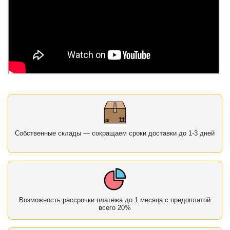
Собственные склады — сокращаем сроки доставки до 1-3 дней
Возможность рассрочки платежа до 1 месяца с предоплатой
всего 20%