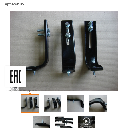
Артикул: B51
товар сертифицирован