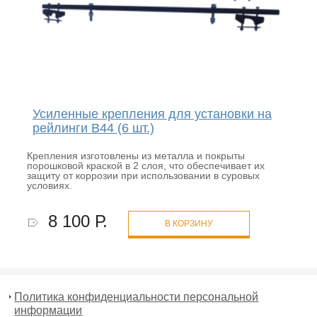
Усиленные крепления для установки на
рейлинги B44 (6 шт.)
Крепления изготовлены из металла и покрыты
порошковой краской в 2 слоя, что обеспечивает их
защиту от коррозии при использовании в суровых
условиях.
8 100 Р.
В КОРЗИНУ
Политика конфиденциальности персональной
информации