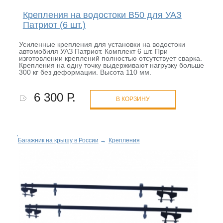
Крепления на водостоки B50 для УАЗ
Патриот (6 шт.)
Усиленные крепления для установки на водостоки
автомобиля УАЗ Патриот. Комплект 6 шт. При
изготовлении креплений полностью отсутствует сварка.
Крепления на одну точку выдерживают нагрузку больше
300 кг без деформации. Высота 110 мм.
6 300 Р.
В КОРЗИНУ
Багажник на крышу в России
→
Крепления