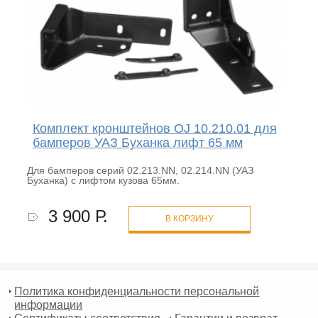
Комплект кронштейнов OJ 10.210.01 для
бамперов УАЗ Буханка лифт 65 мм
Для бамперов серий 02.213.NN, 02.214.NN (УАЗ
Буханка) с лифтом кузова 65мм.
3 900 Р.
В КОРЗИНУ
Политика конфиденциальности персональной
информации