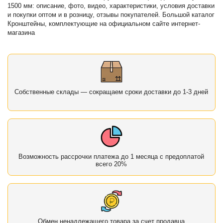
1500 мм: описание, фото, видео, характеристики, условия доставки
и покупки оптом и в розницу, отзывы покупателей. Большой каталог
Кронштейны, комплектующие на официальном сайте интернет-
магазина
Собственные склады — сокращаем сроки доставки до 1-3 дней
Возможность рассрочки платежа до 1 месяца с предоплатой
всего 20%
Обмен ненадлежащего товара за счет продавца