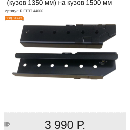
(кузов 1350 мм) на кузов 1500 мм
Артикул: RIFTRT-44000
ПОД ЗАКАЗ
3 990 Р.