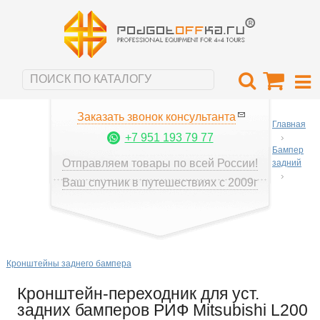
Заказать звонок консультанта
Главная
+7 951 193 79 77
Бампер
Отправляем товары по всей России!
задний
Ваш спутник в путешествиях с 2009г
Кронштейны заднего бампера
Кронштейн-переходник для уст.
задних бамперов РИФ Mitsubishi L200