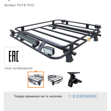
Артикул: PGT-B.76.02
товар сертифицирован
В ИЗБРАННОЕ
Товара временно нет в наличии