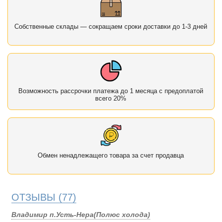
Собственные склады — сокращаем сроки доставки до 1-3 дней
Возможность рассрочки платежа до 1 месяца с предоплатой
всего 20%
Обмен ненадлежащего товара за счет продавца
ОТЗЫВЫ
(77)
Владимир п.Усть-Нера(Полюс холода)