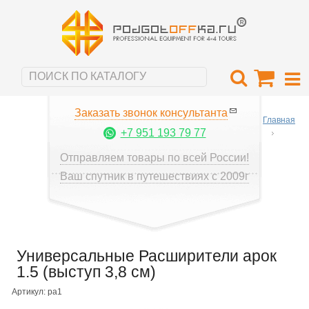
Заказать звонок консультанта
Главная
+7 951 193 79 77
Отправляем товары по всей России!
Ваш спутник в путешествиях с 2009г
Универсальные Расширители арок
1.5 (выступ 3,8 см)
Артикул: ра1