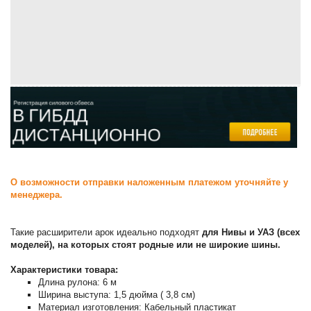
О возможности отправки наложенным платежом уточняйте у
менеджера.
Такие расширители арок идеально подходят
для Нивы и УАЗ (всех
моделей), на которых стоят родные или не широкие шины.
Характеристики товара:
Длина рулона: 6 м
Ширина выступа: 1,5 дюйма ( 3,8 см)
Материал изготовления: Кабельный пластикат