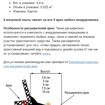
Вес в упаковке: 4,9 кг
Объём в упаковке: 0.025 м³
Упаковка: Картон
6 метровой ленты хватит на все 4 арки любого внедорожника.
Особенности расширителей арок:
Такие расширители
используются в комплекте с внедорожными покрышками и
позволяют ограничить выброс воды, грязи и камней на боковые
участки транспортного средства. Также расширители
устанавливают для того, чтобы придать автомобилю более
агрессивный внешний вид и подчеркнуть дизайн кузова.О том как
их устанавливают читайте
здесь
Для установки рекомендуем вам приобрести
Крепёжный комплект
для расширителей арок