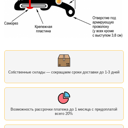
Собственные склады — сокращаем сроки доставки до 1-3 дней
Возможность рассрочки платежа до 1 месяца с предоплатой
всего 20%