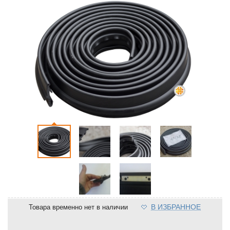
В ИЗБРАННОЕ
Товара временно нет в наличии