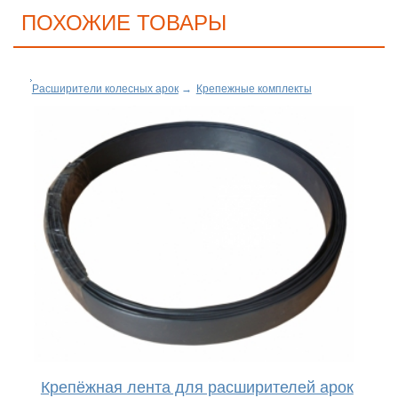
ПОХОЖИЕ ТОВАРЫ
Расширители колесных арок
→
Крепежные комплекты
Крепёжная лента для расширителей арок