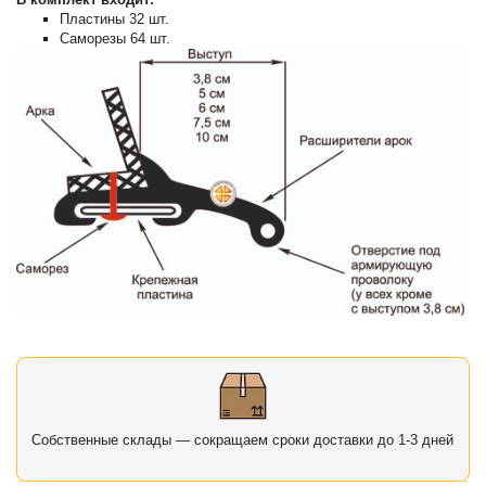
Пластины 32 шт.
Саморезы 64 шт.
Собственные склады — сокращаем сроки доставки до 1-3 дней