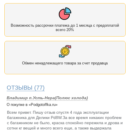
Возможность рассрочки платежа до 1 месяца с предоплатой
всего 20%
Обмен ненадлежащего товара за счет продавца
ОТЗЫВЫ
(77)
Владимир п.Усть-Нера(Полюс холода)
О покупке в «Podgotoffka.ru»
Всем привет. Пишу отзыв спустя 4 года эксплуатации
багажника для Делики Pd8W.За все время никаких проблем
с багажником не было, краска спокойно пережила и дрова и
сотни кг вещей и много всего еще, а также выдержала