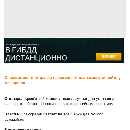
О возможности отправки наложенным платежом уточняйте у
менеджера.
О товаре:
: Крепёжный комплект используется для установки
расширителей арок. Пластины с антикоррозийным покрытием.
Пластин и саморезов хватает на все 4 арки для любого
автомобиля.
В комплект входит: