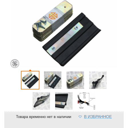
В ИЗБРАННОЕ
Товара временно нет в наличии