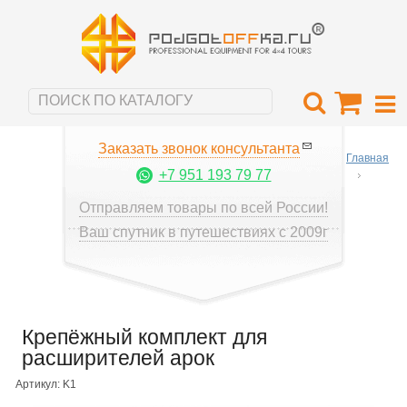
Заказать звонок консультанта
Главная
+7 951 193 79 77
Отправляем товары по всей России!
Ваш спутник в путешествиях с 2009г
Крепёжный комплект для
расширителей арок
Артикул: K1